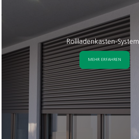
Rollladenkasten-Syste
MEHR ERFAHREN