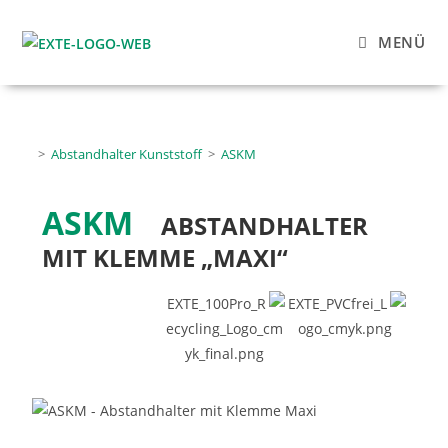
MENÜ
>
Abstandhalter Kunststoff
>
ASKM
ASKM
ABSTANDHALTER
MIT KLEMME „MAXI“