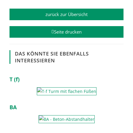
zurück zur Übersicht
Seite drucken
DAS KÖNNTE SIE EBENFALLS
INTERESSIEREN
T (f)
BA