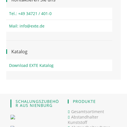
Tel.: +49 34721 / 401-0
Mail: info@exte.de
Katalog
Download EXTE Katalog
SCHALUNGSZUBEHÖ
PRODUKTE
R AUS NIENBURG
Gesamtsortiment
Abstandhalter
Kunststoff