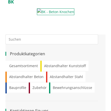
BK
Produktkategorien
Gesamtsortiment
Abstandhalter Kunststoff
Abstandhalter Beton
Abstandhalter Stahl
Bauprofile
Zubehör
Bewehrungsanschlüsse
Kontaktieren Sie uns