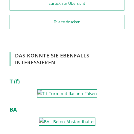
zurück zur Übersicht
Seite drucken
DAS KÖNNTE SIE EBENFALLS
INTERESSIEREN
T (f)
BA