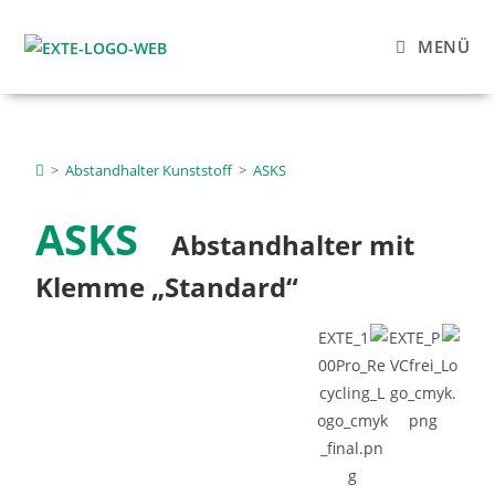
MENÜ
>
Abstandhalter Kunststoff
>
ASKS
ASKS
Abstandhalter mit
Klemme „Standard“