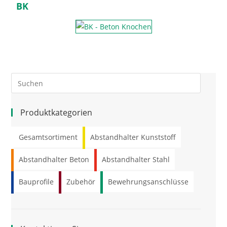
BK
Produktkategorien
Gesamtsortiment
Abstandhalter Kunststoff
Abstandhalter Beton
Abstandhalter Stahl
Bauprofile
Zubehör
Bewehrungsanschlüsse