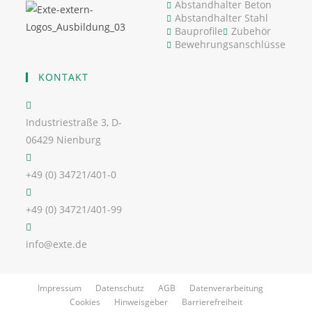
Abstandhalter Beton
Abstandhalter Stahl
Bauprofile
Zubehör
Bewehrungsanschlüsse
KONTAKT
Industriestraße 3, D-
06429 Nienburg
+49 (0) 34721/401-0
+49 (0) 34721/401-99
info@exte.de
Impressum
Datenschutz
AGB
Datenverarbeitung
Cookies
Hinweisgeber
Barrierefreiheit