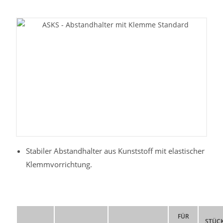
Stabiler Abstandhalter aus Kunststoff mit elastischer
Klemmvorrichtung.
FÜR
STÜC