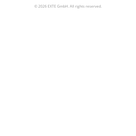
© 2026 EXTE GmbH. All rights reserved.