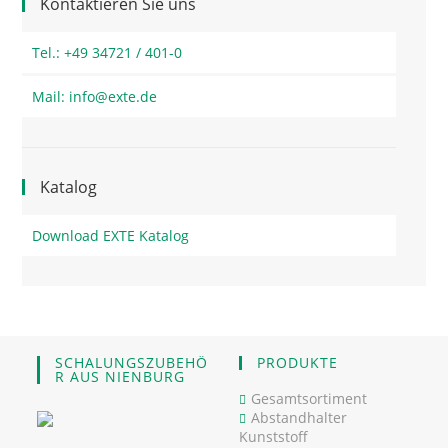
Kontaktieren Sie uns
Tel.: +49 34721 / 401-0
Mail: info@exte.de
Katalog
Download EXTE Katalog
SCHALUNGSZUBEHÖ
PRODUKTE
R AUS NIENBURG
Gesamtsortiment
Abstandhalter
Kunststoff