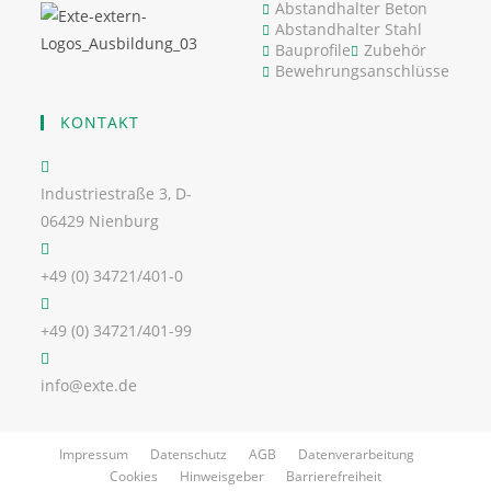
Abstandhalter Beton
Abstandhalter Stahl
Bauprofile
Zubehör
Bewehrungsanschlüsse
KONTAKT
Industriestraße 3, D-
06429 Nienburg
+49 (0) 34721/401-0
+49 (0) 34721/401-99
info@exte.de
Impressum
Datenschutz
AGB
Datenverarbeitung
Cookies
Hinweisgeber
Barrierefreiheit