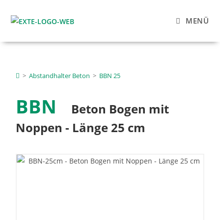
MENÜ
>
Abstandhalter Beton
>
BBN 25
BBN
Beton Bogen mit
Noppen - Länge 25 cm