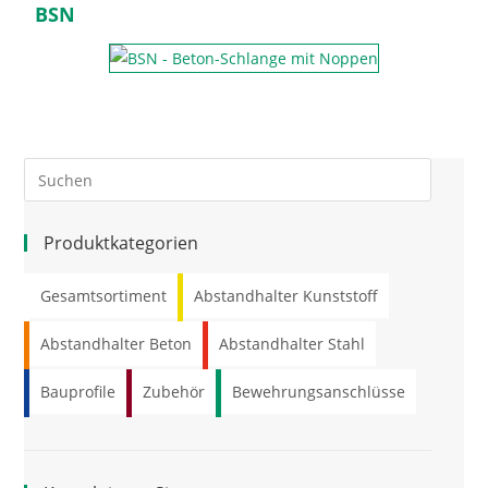
BSN
Produktkategorien
Gesamtsortiment
Abstandhalter Kunststoff
Abstandhalter Beton
Abstandhalter Stahl
Bauprofile
Zubehör
Bewehrungsanschlüsse