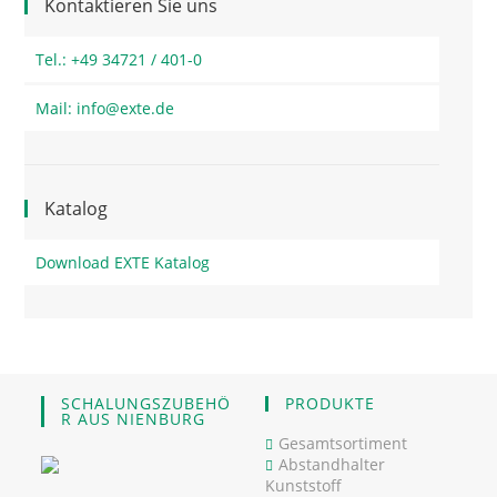
Kontaktieren Sie uns
Tel.: +49 34721 / 401-0
Mail: info@exte.de
Katalog
Download EXTE Katalog
SCHALUNGSZUBEHÖ
PRODUKTE
R AUS NIENBURG
Gesamtsortiment
Abstandhalter
Kunststoff