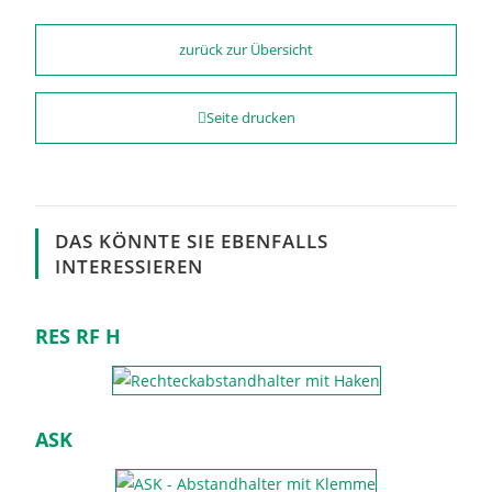
zurück zur Übersicht
Seite drucken
DAS KÖNNTE SIE EBENFALLS
INTERESSIEREN
RES RF H
ASK