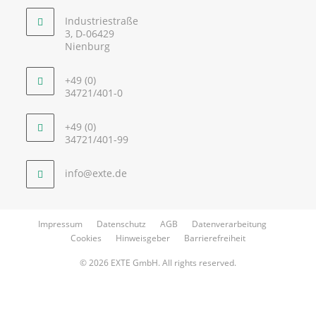
Industriestraße
3, D-06429
Nienburg
+49 (0)
34721/401-0
+49 (0)
34721/401-99
info@exte.de
Impressum
Datenschutz
AGB
Datenverarbeitung
Cookies
Hinweisgeber
Barrierefreiheit
© 2026 EXTE GmbH. All rights reserved.