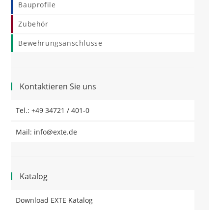
Bauprofile
Zubehör
Bewehrungsanschlüsse
Kontaktieren Sie uns
Tel.: +49 34721 / 401-0
Mail: info@exte.de
Katalog
Download EXTE Katalog