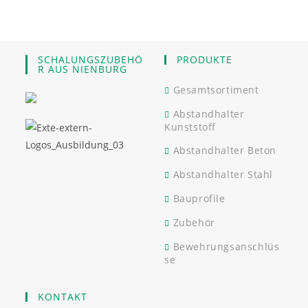
SCHALUNGSZUBEHÖ
PRODUKTE
R AUS NIENBURG
Gesamtsortiment
Abstandhalter
Kunststoff
Abstandhalter Beton
Abstandhalter Stahl
Bauprofile
Zubehör
Bewehrungsanschlüs
se
KONTAKT