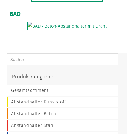
BAD
Produktkategorien
Gesamtsortiment
Abstandhalter Kunststoff
Abstandhalter Beton
Abstandhalter Stahl