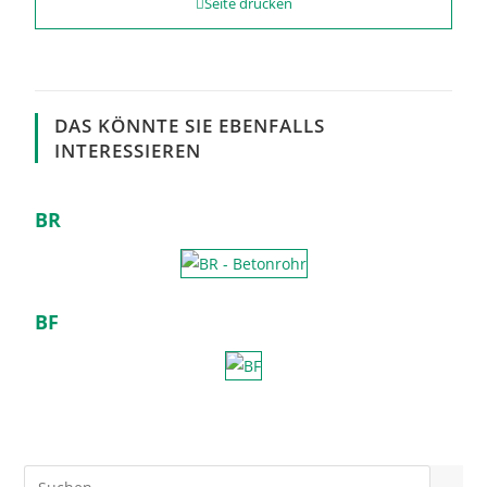
Seite drucken
DAS KÖNNTE SIE EBENFALLS
INTERESSIEREN
BR
BF