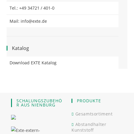
Tel.: +49 34721 / 401-0
Mail: info@exte.de
Katalog
Download EXTE Katalog
SCHALUNGSZUBEHÖ
PRODUKTE
R AUS NIENBURG
Gesamtsortiment
Abstandhalter
Kunststoff