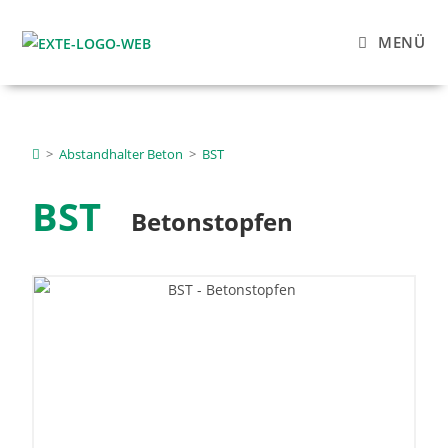
MENÜ
>
Abstandhalter Beton
>
BST
BST
Betonstopfen