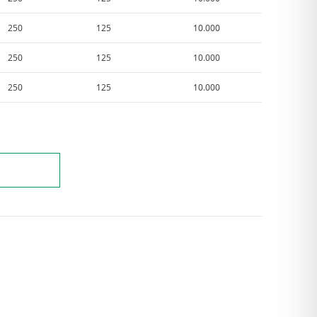
250
125
10.000
250
125
10.000
250
125
10.000