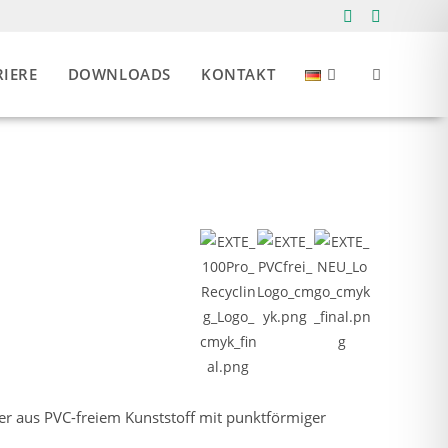
IERE
DOWNLOADS
KONTAKT
er aus PVC-freiem Kunststoff mit punktförmiger