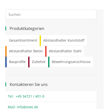
Produktkategorien
Gesamtsortiment
Abstandhalter Kunststoff
Abstandhalter Beton
Abstandhalter Stahl
Bauprofile
Zubehör
Bewehrungsanschlüsse
Kontaktieren Sie uns
Tel.: +49 34721 / 401-0
Mail: info@exte.de