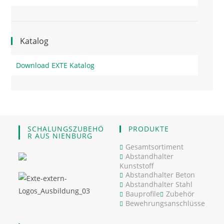
Katalog
Download EXTE Katalog
SCHALUNGSZUBEHÖ
PRODUKTE
R AUS NIENBURG
Gesamtsortiment
Abstandhalter
Kunststoff
Abstandhalter Beton
Abstandhalter Stahl
Bauprofile
Zubehör
Bewehrungsanschlüsse