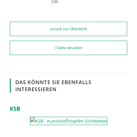
230
zurück zur Übersicht
Seite drucken
DAS KÖNNTE SIE EBENFALLS
INTERESSIEREN
KSB