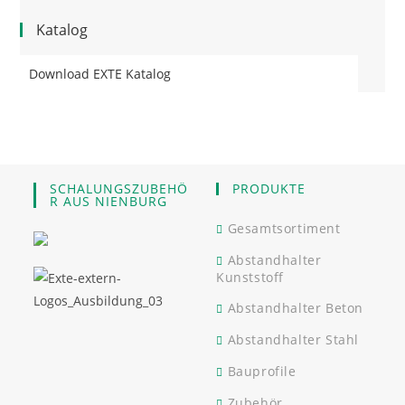
Katalog
Download EXTE Katalog
SCHALUNGSZUBEHÖ
PRODUKTE
R AUS NIENBURG
Gesamtsortiment
Abstandhalter
Kunststoff
Abstandhalter Beton
Abstandhalter Stahl
Bauprofile
Zubehör