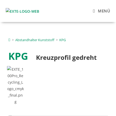
MENÜ
>
Abstandhalter Kunststoff
>
KPG
KPG
Kreuzprofil gedreht