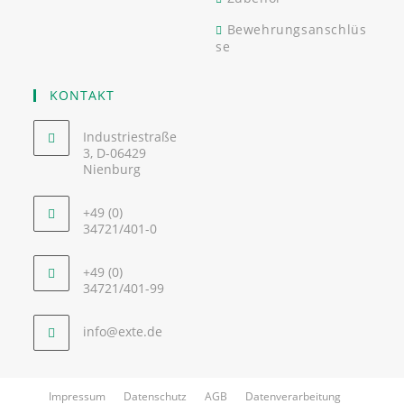
Bewehrungsanschlüs
se
KONTAKT
Industriestraße
3, D-06429
Nienburg
+49 (0)
34721/401-0
+49 (0)
34721/401-99
info@exte.de
Impressum
Datenschutz
AGB
Datenverarbeitung