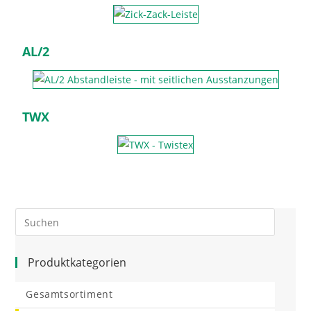
AL/2
TWX
Produktkategorien
Gesamtsortiment