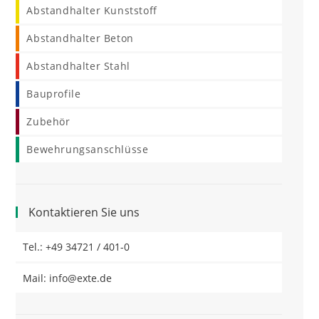
Abstandhalter Kunststoff
Abstandhalter Beton
Abstandhalter Stahl
Bauprofile
Zubehör
Bewehrungsanschlüsse
Kontaktieren Sie uns
Tel.: +49 34721 / 401-0
Mail: info@exte.de