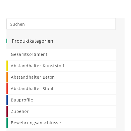
Produktkategorien
Gesamtsortiment
Abstandhalter Kunststoff
Abstandhalter Beton
Abstandhalter Stahl
Bauprofile
Zubehör
Bewehrungsanschlüsse