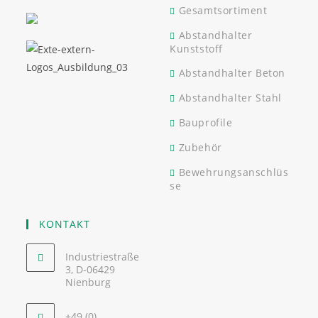
Gesamtsortiment
Abstandhalter
Kunststoff
Abstandhalter Beton
Abstandhalter Stahl
Bauprofile
Zubehör
Bewehrungsanschlüs
se
KONTAKT
Industriestraße
3, D-06429
Nienburg
+49 (0)