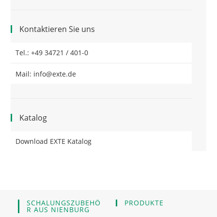
Kontaktieren Sie uns
Tel.: +49 34721 / 401-0
Mail: info@exte.de
Katalog
Download EXTE Katalog
SCHALUNGSZUBEHÖ
PRODUKTE
R AUS NIENBURG