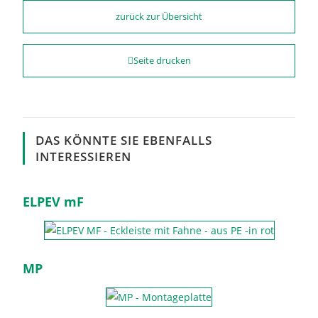
zurück zur Übersicht
Seite drucken
DAS KÖNNTE SIE EBENFALLS
INTERESSIEREN
ELPEV mF
MP