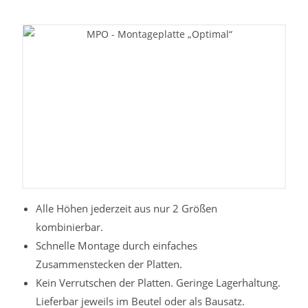
Alle Höhen jederzeit aus nur 2 Größen
kombinierbar.
Schnelle Montage durch einfaches
Zusammenstecken der Platten.
Kein Verrutschen der Platten. Geringe Lagerhaltung.
Lieferbar jeweils im Beutel oder als Bausatz.