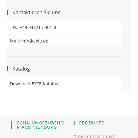
Kontaktieren Sie uns
Tel.: +49 34721 / 401-0
Mail: info@exte.de
Katalog
Download EXTE Katalog
SCHALUNGSZUBEHÖ
PRODUKTE
R AUS NIENBURG
Gesamtsortiment