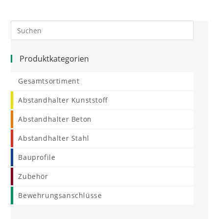
Produktkategorien
Gesamtsortiment
Abstandhalter Kunststoff
Abstandhalter Beton
Abstandhalter Stahl
Bauprofile
Zubehör
Bewehrungsanschlüsse