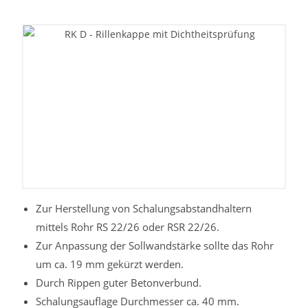
Zur Herstellung von Schalungsabstandhaltern
mittels Rohr RS 22/26 oder RSR 22/26.
Zur Anpassung der Sollwandstärke sollte das Rohr
um ca. 19 mm gekürzt werden.
Durch Rippen guter Betonverbund.
Schalungsauflage Durchmesser ca. 40 mm.