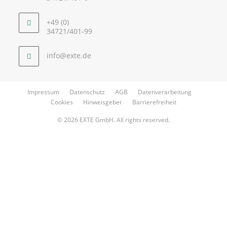
+49 (0)
34721/401-99
info@exte.de
Impressum
Datenschutz
AGB
Datenverarbeitung
Cookies
Hinweisgeber
Barrierefreiheit
© 2026 EXTE GmbH. All rights reserved.