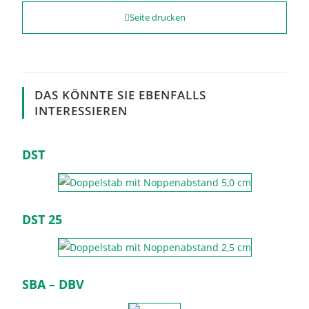
Seite drucken
DAS KÖNNTE SIE EBENFALLS
INTERESSIEREN
DST
DST 25
SBA – DBV