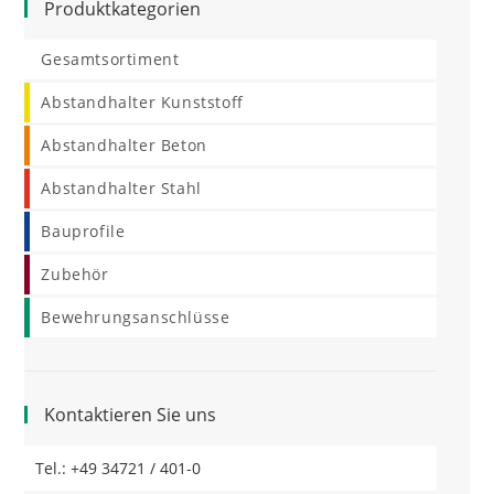
Produktkategorien
Gesamtsortiment
Abstandhalter Kunststoff
Abstandhalter Beton
Abstandhalter Stahl
Bauprofile
Zubehör
Bewehrungsanschlüsse
Kontaktieren Sie uns
Tel.: +49 34721 / 401-0