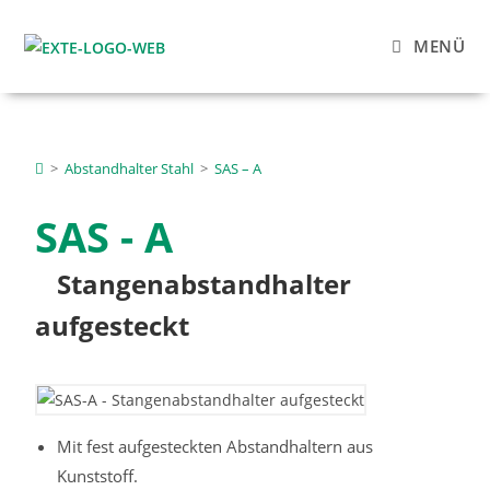
MENÜ
>
Abstandhalter Stahl
>
SAS – A
SAS - A
Stangenabstandhalter
aufgesteckt
Mit fest aufgesteckten Abstandhaltern aus
Kunststoff.