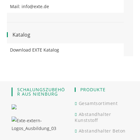
Mail: info@exte.de
Katalog
Download EXTE Katalog
SCHALUNGSZUBEHÖ
PRODUKTE
R AUS NIENBURG
Gesamtsortiment
Abstandhalter
Kunststoff
Abstandhalter Beton