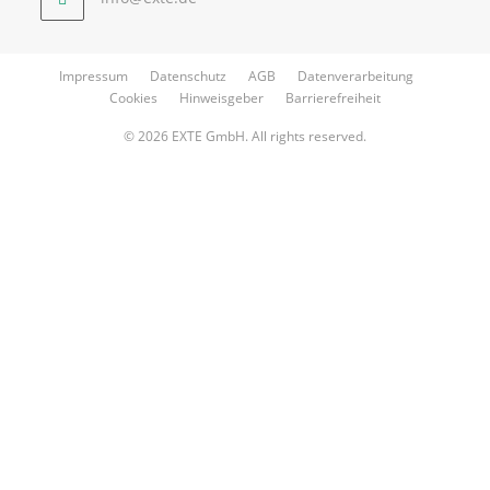
Impressum
Datenschutz
AGB
Datenverarbeitung
Cookies
Hinweisgeber
Barrierefreiheit
© 2026 EXTE GmbH. All rights reserved.