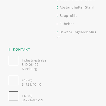
Abstandhalter Stahl
Bauprofile
Zubehör
Bewehrungsanschlüs
se
KONTAKT
Industriestraße
3, D-06429
Nienburg
+49 (0)
34721/401-0
+49 (0)
34721/401-99