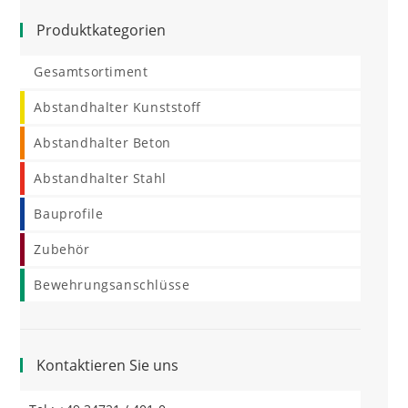
Produktkategorien
Gesamtsortiment
Abstandhalter Kunststoff
Abstandhalter Beton
Abstandhalter Stahl
Bauprofile
Zubehör
Bewehrungsanschlüsse
Kontaktieren Sie uns