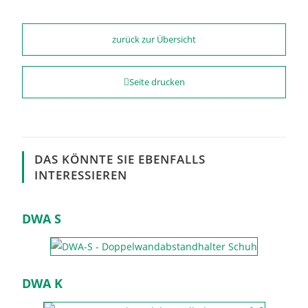
zurück zur Übersicht
Seite drucken
DAS KÖNNTE SIE EBENFALLS
INTERESSIEREN
DWA S
DWA K