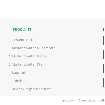
PRODUKTE
Gesamtsortiment
Abstandhalter Kunststoff
Abstandhalter Beton
Abstandhalter Stahl
Bauprofile
Zubehör
Bewehrungsanschlüsse
Impressum
Datenschutz
AGB