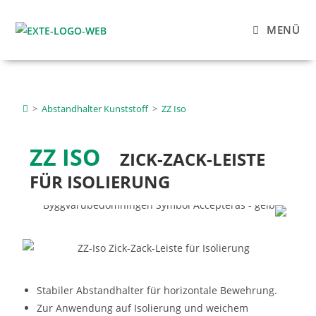
MENÜ
>
Abstandhalter Kunststoff
>
ZZ Iso
ZZ ISO
ZICK-ZACK-LEISTE
FÜR ISOLIERUNG
Stabiler Abstandhalter für horizontale Bewehrung.
Zur Anwendung auf Isolierung und weichem