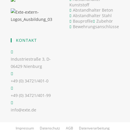
Kunststoff
Abstandhalter Beton
Abstandhalter Stahl
Bauprofile
Zubehör
Bewehrungsanschlüsse
KONTAKT
Industriestraße 3, D-
06429 Nienburg
+49 (0) 34721/401-0
+49 (0) 34721/401-99
info@exte.de
Impressum
Datenschutz
AGB
Datenverarbeitung