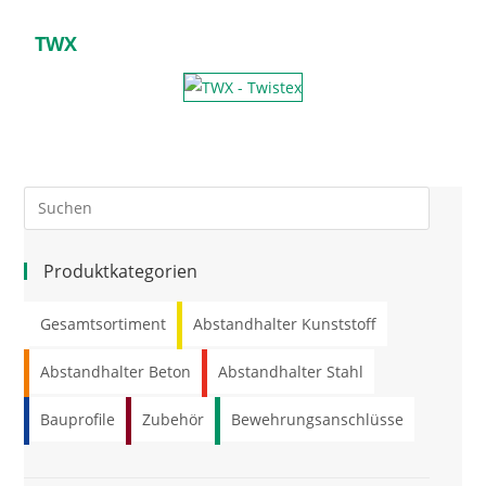
TWX
Produktkategorien
Gesamtsortiment
Abstandhalter Kunststoff
Abstandhalter Beton
Abstandhalter Stahl
Bauprofile
Zubehör
Bewehrungsanschlüsse