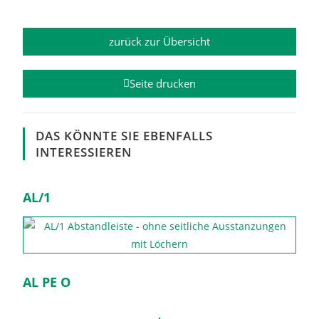
zurück zur Übersicht
Seite drucken
DAS KÖNNTE SIE EBENFALLS
INTERESSIEREN
AL/1
AL PE O