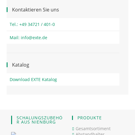
Kontaktieren Sie uns
Tel.: +49 34721 / 401-0
Mail: info@exte.de
Katalog
Download EXTE Katalog
SCHALUNGSZUBEHÖ
PRODUKTE
R AUS NIENBURG
Gesamtsortiment
Abstandhalter